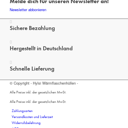
Melde dich für unseren Newsletter an!
Newsletter abbonieren
Sichere Bezahlung
Hergestellt in Deutschland
Schnelle Lieferung
© Copyright - Hylsi Wärmflaschenhüllen -
Alle Preise inkl. der gesetzlichen MwSt.
Alle Preise inkl. der gesetzlichen MwSt.
Zahlungsarten
Versandkosten und Lieferzeit
Widerrufsbelehrung