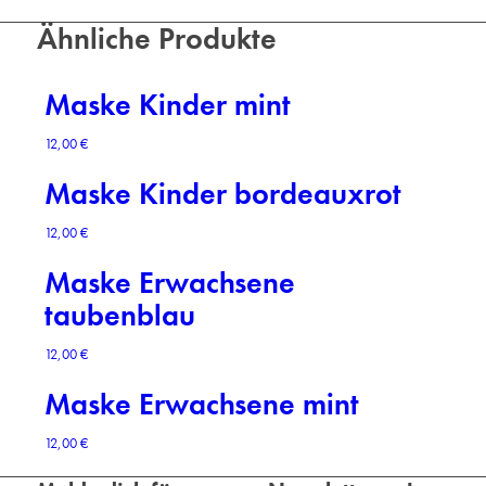
Ähnliche Produkte
Maske Kinder mint
12,00
€
Maske Kinder bordeauxrot
12,00
€
Maske Erwachsene
taubenblau
12,00
€
Maske Erwachsene mint
12,00
€