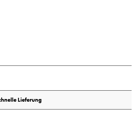
chnelle Lieferung