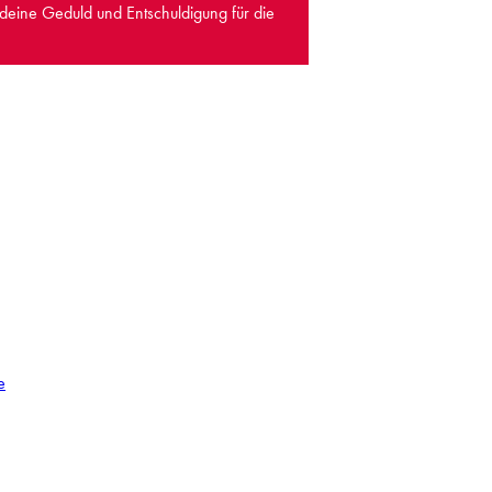
 deine Geduld und Entschuldigung für die
e